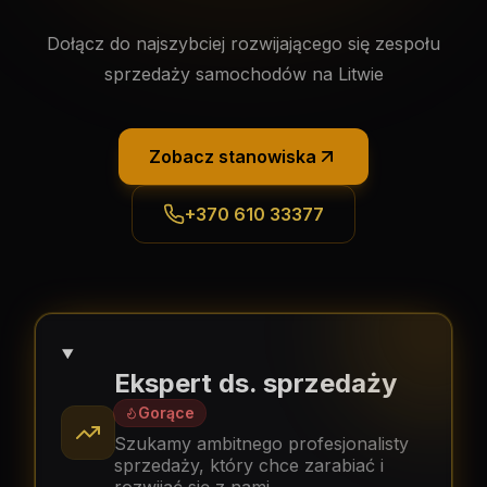
Dołącz do najszybciej rozwijającego się zespołu
sprzedaży samochodów na Litwie
Zobacz stanowiska
+370 610 33377
Ekspert ds. sprzedaży
Gorące
Szukamy ambitnego profesjonalisty
sprzedaży, który chce zarabiać i