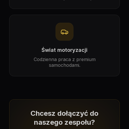
Świat motoryzacji
Codzienna praca z premium
samochodami.
Chcesz dołączyć do
naszego zespołu?