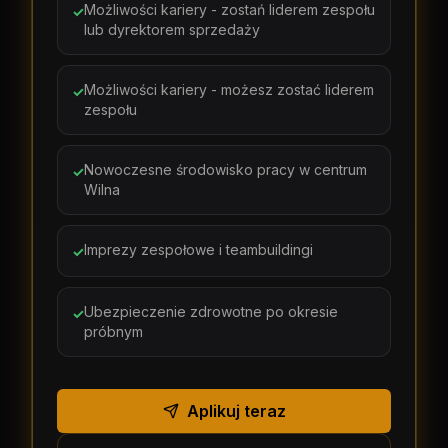
Możliwości kariery - zostań liderem zespołu
✓
lub dyrektorem sprzedaży
Możliwości kariery - możesz zostać liderem
✓
zespołu
Nowoczesne środowisko pracy w centrum
✓
Wilna
Imprezy zespołowe i teambuildingi
✓
Ubezpieczenie zdrowotne po okresie
✓
próbnym
Aplikuj teraz