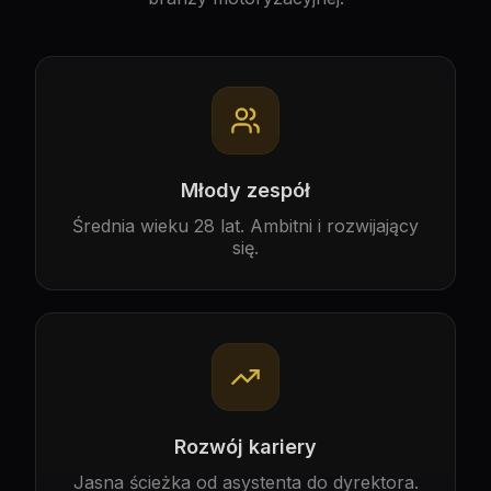
Młody zespół
Średnia wieku 28 lat. Ambitni i rozwijający
się.
Rozwój kariery
Jasna ścieżka od asystenta do dyrektora.