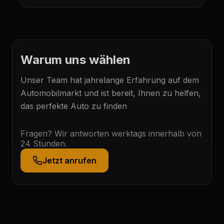
Warum uns wählen
Unser Team hat jahrelange Erfahrung auf dem
Automobilmarkt und ist bereit, Ihnen zu helfen,
das perfekte Auto zu finden
Fragen? Wir antworten werktags innerhalb von
24 Stunden.
Jetzt anrufen