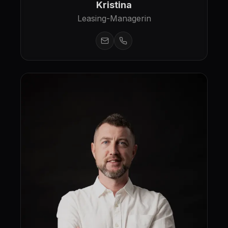
Kristina
Leasing-Managerin