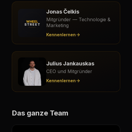
Jonas Čelkis
Mitgründer — Technologie &
Marketing
Kennenlernen
Julius Jankauskas
CEO und Mitgründer
Kennenlernen
Das ganze Team