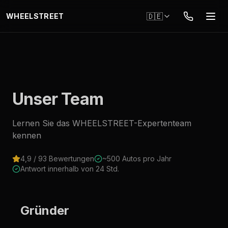
Zum Hauptinhalt springen
🇩🇪
WHEELSTREET
Unser Team
Lernen Sie das WHEELSTREET-Expertenteam
kennen
4,9 / 93 Bewertungen
~500 Autos pro Jahr
Antwort innerhalb von 24 Std.
Gründer