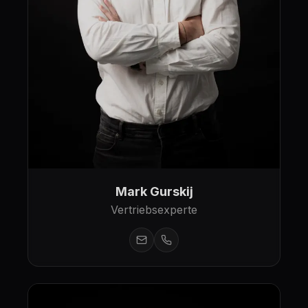
Mark Gurskij
Vertriebsexperte