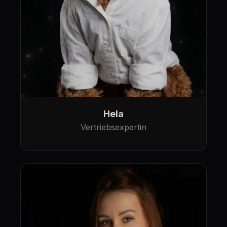
Hela
Vertriebsexpertin