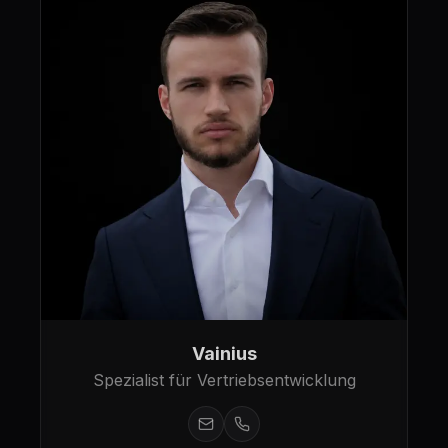
Vainius
Spezialist für Vertriebsentwicklung