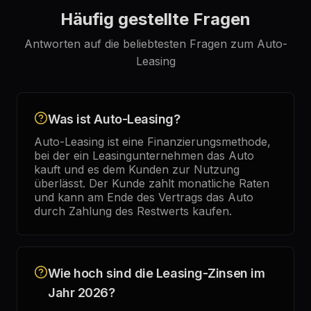
Häufig gestellte Fragen
Antworten auf die beliebtesten Fragen zum Auto-
Leasing
Was ist Auto-Leasing?
Auto-Leasing ist eine Finanzierungsmethode,
bei der ein Leasingunternehmen das Auto
kauft und es dem Kunden zur Nutzung
überlässt. Der Kunde zahlt monatliche Raten
und kann am Ende des Vertrags das Auto
durch Zahlung des Restwerts kaufen.
Wie hoch sind die Leasing-Zinsen im
Jahr 2026?