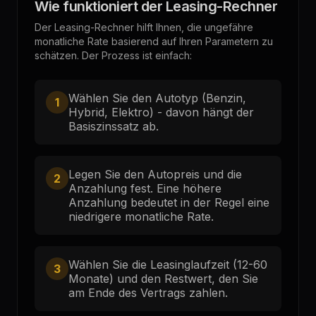
Wie funktioniert der Leasing-Rechner
Der Leasing-Rechner hilft Ihnen, die ungefähre
monatliche Rate basierend auf Ihren Parametern zu
schätzen. Der Prozess ist einfach:
Wählen Sie den Autotyp (Benzin,
1
Hybrid, Elektro) - davon hängt der
Basiszinssatz ab.
Legen Sie den Autopreis und die
2
Anzahlung fest. Eine höhere
Anzahlung bedeutet in der Regel eine
niedrigere monatliche Rate.
Wählen Sie die Leasinglaufzeit (12-60
3
Monate) und den Restwert, den Sie
am Ende des Vertrags zahlen.