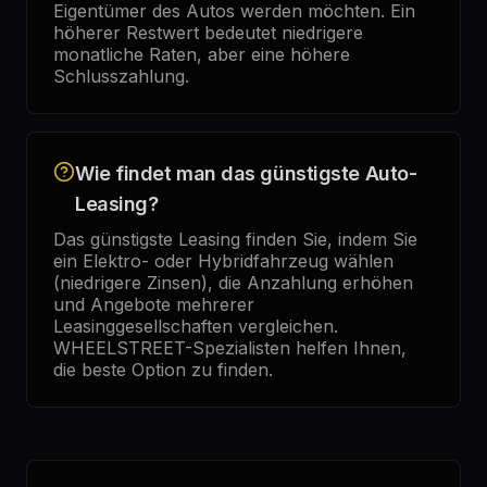
Eigentümer des Autos werden möchten. Ein
höherer Restwert bedeutet niedrigere
monatliche Raten, aber eine höhere
Schlusszahlung.
Wie findet man das günstigste Auto-
Leasing?
Das günstigste Leasing finden Sie, indem Sie
ein Elektro- oder Hybridfahrzeug wählen
(niedrigere Zinsen), die Anzahlung erhöhen
und Angebote mehrerer
Leasinggesellschaften vergleichen.
WHEELSTREET-Spezialisten helfen Ihnen,
die beste Option zu finden.