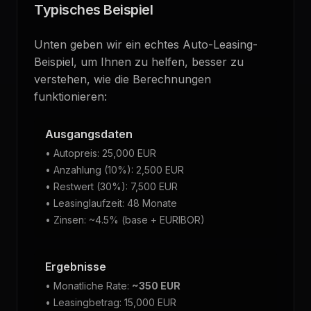
Typisches Beispiel
Unten geben wir ein echtes Auto-Leasing-
Beispiel, um Ihnen zu helfen, besser zu
verstehen, wie die Berechnungen
funktionieren:
Ausgangsdaten
•
Autopreis
: 25,000 EUR
•
Anzahlung
(10%): 2,500 EUR
•
Restwert
(30%): 7,500 EUR
•
Leasinglaufzeit
: 48
Monate
•
Zinsen
: ~4.5% (base + EURIBOR)
Ergebnisse
•
Monatliche Rate
:
~350 EUR
•
Leasingbetrag
: 15,000 EUR