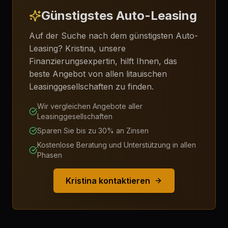
Günstigstes Auto-Leasing
Auf der Suche nach dem günstigsten Auto-
Leasing? Kristina, unsere
Finanzierungsexpertin, hilft Ihnen, das
beste Angebot von allen litauischen
Leasinggesellschaften zu finden.
Wir vergleichen Angebote aller
Leasinggesellschaften
Sparen Sie bis zu 30% an Zinsen
Kostenlose Beratung und Unterstützung in allen
Phasen
Kristina kontaktieren