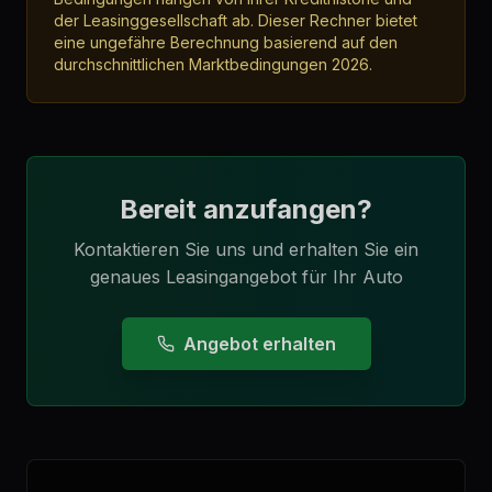
der Leasinggesellschaft ab. Dieser Rechner bietet
eine ungefähre Berechnung basierend auf den
durchschnittlichen Marktbedingungen 2026.
Bereit anzufangen?
Kontaktieren Sie uns und erhalten Sie ein
genaues Leasingangebot für Ihr Auto
Angebot erhalten