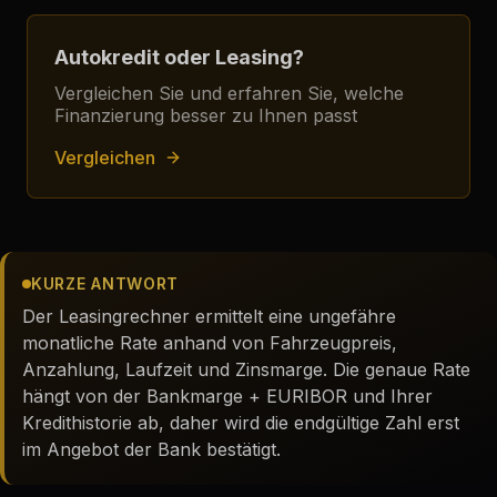
Autokredit oder Leasing?
Vergleichen Sie und erfahren Sie, welche
Finanzierung besser zu Ihnen passt
Vergleichen
KURZE ANTWORT
Der Leasingrechner ermittelt eine ungefähre
monatliche Rate anhand von Fahrzeugpreis,
Anzahlung, Laufzeit und Zinsmarge. Die genaue Rate
hängt von der Bankmarge + EURIBOR und Ihrer
Kredithistorie ab, daher wird die endgültige Zahl erst
im Angebot der Bank bestätigt.