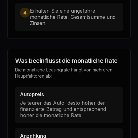
Erhalten Sie eine ungefähre
4
monatliche Rate, Gesamtsumme und
Zinsen.
Was beeinflusst die monatliche Rate
Die monatliche Leasingrate hängt von mehreren
Hauptfaktoren ab:
Autopreis
Je teurer das Auto, desto höher der
finanzierte Betrag und entsprechend
höher die monatliche Rate.
Anzahlung