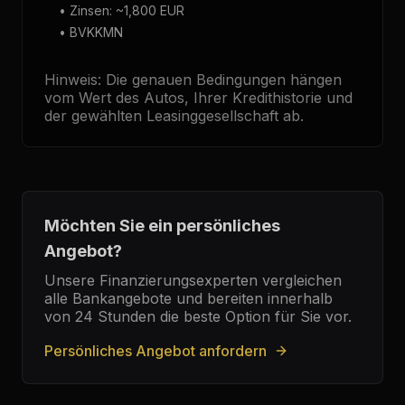
•
Zinsen
: ~1,800 EUR
• BVKKMN
Hinweis: Die genauen Bedingungen hängen
vom Wert des Autos, Ihrer Kredithistorie und
der gewählten Leasinggesellschaft ab.
Möchten Sie ein persönliches
Angebot?
Unsere Finanzierungsexperten vergleichen
alle Bankangebote und bereiten innerhalb
von 24 Stunden die beste Option für Sie vor.
Persönliches Angebot anfordern