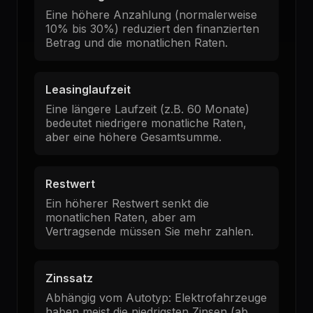
Eine höhere Anzahlung (normalerweise
10% bis 30%) reduziert den finanzierten
Betrag und die monatlichen Raten.
Leasinglaufzeit
Eine längere Laufzeit (z.B. 60 Monate)
bedeutet niedrigere monatliche Raten,
aber eine höhere Gesamtsumme.
Restwert
Ein höherer Restwert senkt die
monatlichen Raten, aber am
Vertragsende müssen Sie mehr zahlen.
Zinssatz
Abhängig vom Autotyp: Elektrofahrzeuge
haben meist die niedrigsten Zinsen (ab