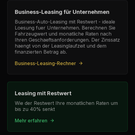
Business-Leasing für Unternehmen
Business-Auto-Leasing mit Restwert - ideale
Loesung fuer Unternehmen. Berechnen Sie
Fahrzeugwert und monatliche Raten nach
Ihren Geschaeftsanforderungen. Der Zinssatz
haengt von der Leasinglaufzeit und dem
finanzierten Betrag ab.
Business-Leasing-Rechner
Leasing mit Restwert
Wie der Restwert Ihre monatlichen Raten um
bis zu 40% senkt
Mehr erfahren