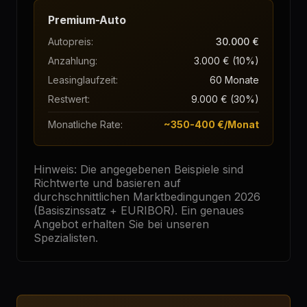
Premium-Auto
Autopreis
:
30.000 €
Anzahlung
:
3.000 € (10%)
Leasinglaufzeit
:
60 Monate
Restwert
:
9.000 € (30%)
Monatliche Rate
:
~350-400 €/Monat
Hinweis: Die angegebenen Beispiele sind
Richtwerte und basieren auf
durchschnittlichen Marktbedingungen 2026
(Basiszinssatz + EURIBOR). Ein genaues
Angebot erhalten Sie bei unseren
Spezialisten.