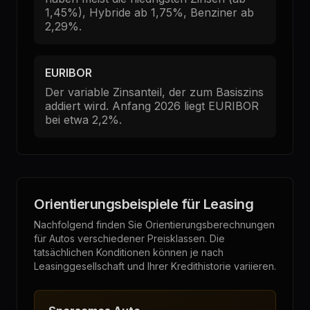
1,45%), Hybride ab 1,75%, Benziner ab
2,29%.
EURIBOR
Der variable Zinsanteil, der zum Basiszins
addiert wird. Anfang 2026 liegt EURIBOR
bei etwa 2,2%.
Orientierungsbeispiele für Leasing
Nachfolgend finden Sie Orientierungsberechnungen
für Autos verschiedener Preisklassen. Die
tatsächlichen Konditionen können je nach
Leasinggesellschaft und Ihrer Kredithistorie variieren.