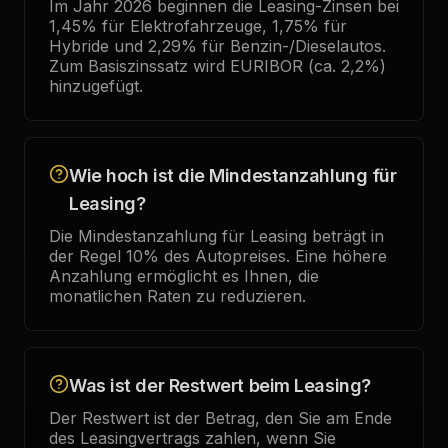
Im Jahr 2026 beginnen die Leasing-Zinsen bei
1,45% für Elektrofahrzeuge, 1,75% für
Hybride und 2,29% für Benzin-/Dieselautos.
Zum Basiszinssatz wird EURIBOR (ca. 2,2%)
hinzugefügt.
Wie hoch ist die Mindestanzahlung für
Leasing?
Die Mindestanzahlung für Leasing beträgt in
der Regel 10% des Autopreises. Eine höhere
Anzahlung ermöglicht es Ihnen, die
monatlichen Raten zu reduzieren.
Was ist der Restwert beim Leasing?
Der Restwert ist der Betrag, den Sie am Ende
des Leasingvertrags zahlen, wenn Sie