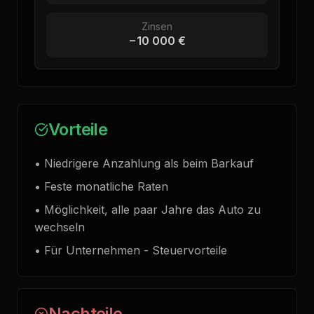
Zinsen
−10 000 €
Vorteile
•
Niedrigere Anzahlung als beim Barkauf
•
Feste monatliche Raten
•
Möglichkeit, alle paar Jahre das Auto zu
wechseln
•
Für Unternehmen - Steuervorteile
Nachteile