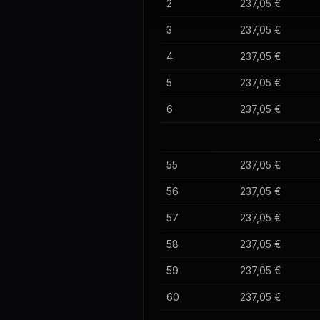
2
237,05 €
3
237,05 €
4
237,05 €
5
237,05 €
6
237,05 €
55
237,05 €
56
237,05 €
57
237,05 €
58
237,05 €
59
237,05 €
60
237,05 €