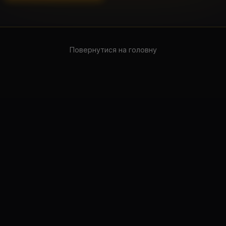
Повернутися на головну