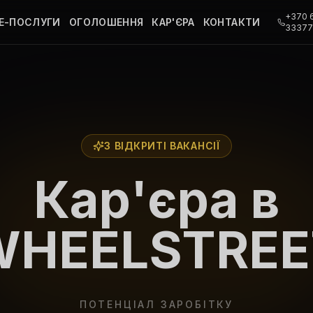
+370 
Е-ПОСЛУГИ
ОГОЛОШЕННЯ
КАР'ЄРА
КОНТАКТИ
3337
3 ВІДКРИТІ ВАКАНСІЇ
Кар'єра в
WHEELSTREE
ПОТЕНЦІАЛ ЗАРОБІТКУ