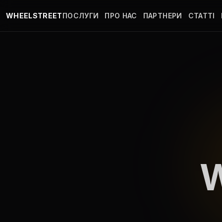
Перейти до основного вмісту
WHEELSTREET
ПОСЛУГИ
ПРО НАС
ПАРТНЕРИ
СТАТТІ