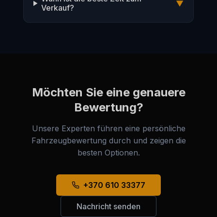
▼
Verkauf?
Möchten Sie eine genauere
Bewertung?
Unsere Experten führen eine persönliche
Fahrzeugbewertung durch und zeigen die
besten Optionen.
+370 610 33377
Nachricht senden