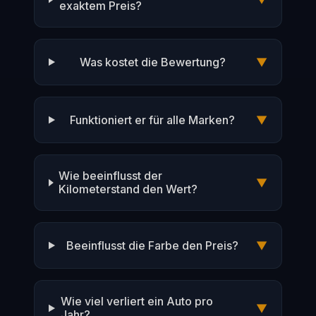
exaktem Preis?
Was kostet die Bewertung?
▼
Funktioniert er für alle Marken?
▼
Wie beeinflusst der
▼
Kilometerstand den Wert?
Beeinflusst die Farbe den Preis?
▼
Wie viel verliert ein Auto pro
▼
Jahr?