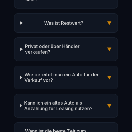
Was ist Restwert?
▼
Privat oder über Händler
▼
verkaufen?
Wie bereitet man ein Auto für den
▼
Verkauf vor?
Kann ich ein altes Auto als
▼
Anzahlung für Leasing nutzen?
Wann ist die beste Zeit zum