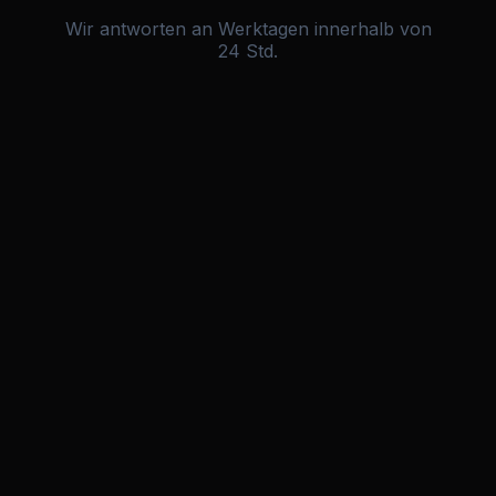
Wir antworten an Werktagen innerhalb von
24 Std.