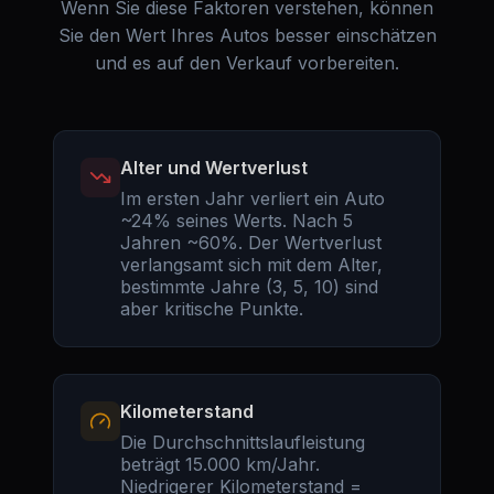
Wenn Sie diese Faktoren verstehen, können
Sie den Wert Ihres Autos besser einschätzen
und es auf den Verkauf vorbereiten.
Alter und Wertverlust
Im ersten Jahr verliert ein Auto
~24% seines Werts. Nach 5
Jahren ~60%. Der Wertverlust
verlangsamt sich mit dem Alter,
bestimmte Jahre (3, 5, 10) sind
aber kritische Punkte.
Kilometerstand
Die Durchschnittslaufleistung
beträgt 15.000 km/Jahr.
Niedrigerer Kilometerstand =