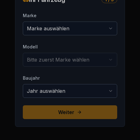
Marke
Marke auswählen
Modell
Bitte zuerst Marke wählen
Baujahr
Jahr auswählen
Weiter