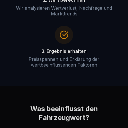
2. Wert berechnen
Wir analysieren Wertverlust, Nachfrage und
Markttrends
3. Ergebnis erhalten
Preisspannen und Erklärung der
wertbeeinflussenden Faktoren
Was beeinflusst den
Fahrzeugwert?