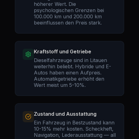
höherer Wert. Die
psychologischen Grenzen bei
100.000 km und 200.000 km
beeinflussen den Preis stark.
Kraftstoff und Getriebe
Dieselfahrzeuge sind in Litauen
weiterhin beliebt. Hybride und E-
Autos haben einen Aufpreis.
Automatikgetriebe erhöht den
Wert meist um 5-10%.
Zustand und Ausstattung
Ein Fahrzeug in Bestzustand kann
10-15% mehr kosten. Scheckheft,
Navigation, Lederausstattung — all