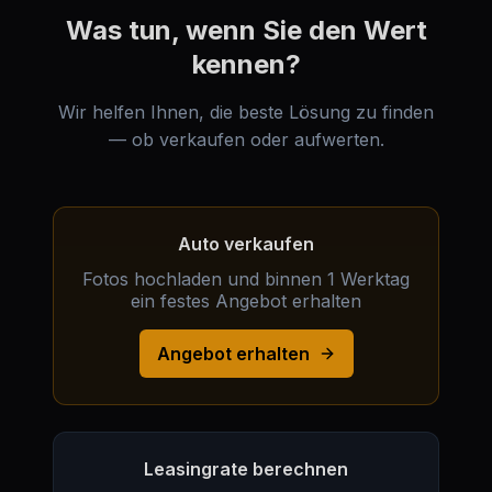
Was tun, wenn Sie den Wert
kennen?
Wir helfen Ihnen, die beste Lösung zu finden
— ob verkaufen oder aufwerten.
Auto verkaufen
Fotos hochladen und binnen 1 Werktag
ein festes Angebot erhalten
Angebot erhalten
Leasingrate berechnen