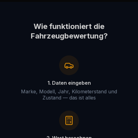
Wie funktioniert die
Fahrzeugbewertung?
1. Daten eingeben
Marke, Modell, Jahr, Kilometerstand und
Zustand — das ist alles