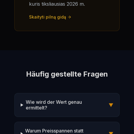
kuris tiksliausias 2026 m.
Skaityti pilną gidą
Häufig gestellte Fragen
Wie wird der Wert genau
▼
ermittelt?
Warum Preisspannen statt
▼