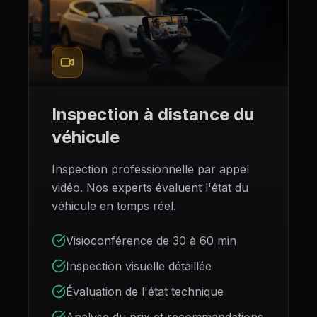
Inspection à distance du
véhicule
Inspection professionnelle par appel
vidéo. Nos experts évaluent l'état du
véhicule en temps réel.
Visioconférence de 30 à 60 min
Inspection visuelle détaillée
Évaluation de l'état technique