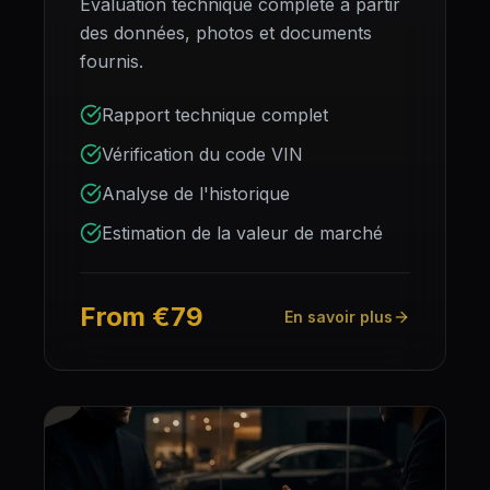
Évaluation technique complète à partir
des données, photos et documents
fournis.
Rapport technique complet
Vérification du code VIN
Analyse de l'historique
Estimation de la valeur de marché
From €79
En savoir plus