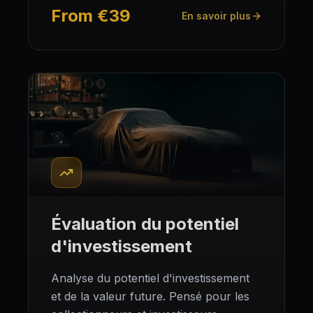
From €39
En savoir plus
Évaluation du potentiel
d'investissement
Analyse du potentiel d'investissement
et de la valeur future. Pensé pour les