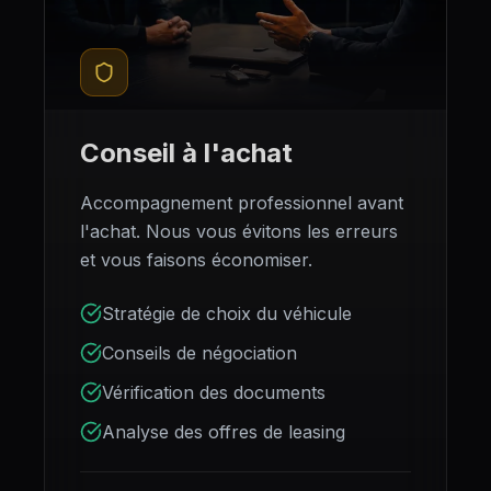
Conseil à l'achat
Accompagnement professionnel avant
l'achat. Nous vous évitons les erreurs
et vous faisons économiser.
Stratégie de choix du véhicule
Conseils de négociation
Vérification des documents
Analyse des offres de leasing