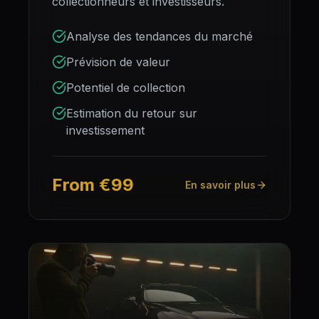
collectionneurs et investisseurs.
Analyse des tendances du marché
Prévision de valeur
Potentiel de collection
Estimation du retour sur
investissement
From €99
En savoir plus