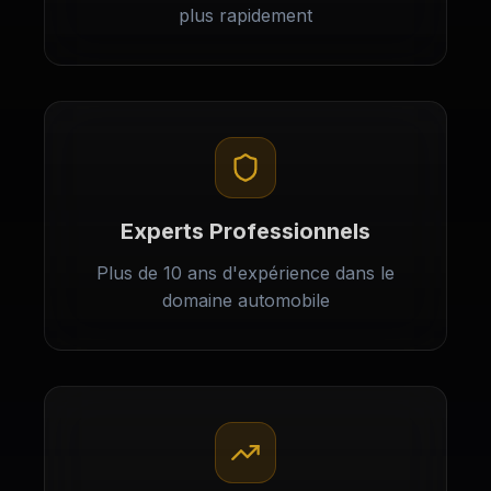
plus rapidement
Experts Professionnels
Plus de 10 ans d'expérience dans le
domaine automobile