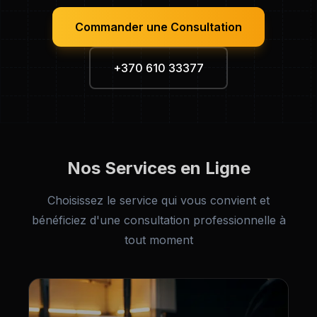
Commander une Consultation
+370 610 33377
Nos Services en Ligne
Choisissez le service qui vous convient et
bénéficiez d'une consultation professionnelle à
tout moment