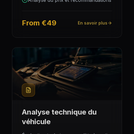
Analyse du prix et recommandations
From €49
En savoir plus
Analyse technique du
véhicule