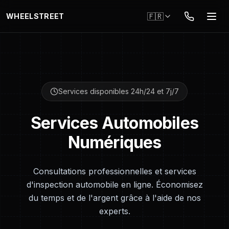
Aller au contenu principal
🇫🇷
WHEELSTREET
Services disponibles 24h/24 et 7j/7
Services Automobiles
Numériques
Consultations professionnelles et services
d'inspection automobile en ligne. Économisez
du temps et de l'argent grâce à l'aide de nos
experts.