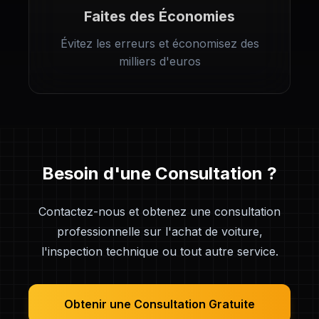
Faites des Économies
Évitez les erreurs et économisez des
milliers d'euros
Besoin d'une Consultation ?
Contactez-nous et obtenez une consultation
professionnelle sur l'achat de voiture,
l'inspection technique ou tout autre service.
Obtenir une Consultation Gratuite