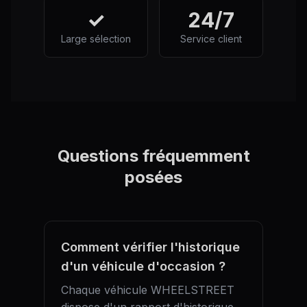
✓
24/7
Large sélection
Service client
Questions fréquemment
posées
Comment vérifier l'historique
d'un véhicule d'occasion ?
Chaque véhicule WHEELSTREET