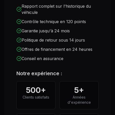
Rapport complet sur l'historique du
véhicule
Contrôle technique en 120 points
Garantie jusqu'à 24 mois
Politique de retour sous 14 jours
Offres de financement en 24 heures
Conseil en assurance
Notre expérience :
500+
5+
Clients satisfaits
Années
d'expérience