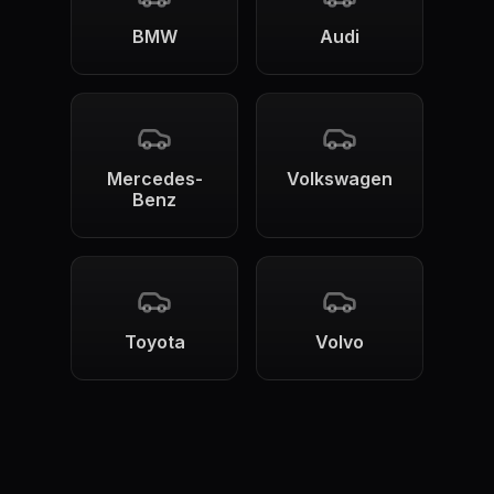
BMW
Audi
Mercedes-
Volkswagen
Benz
Toyota
Volvo