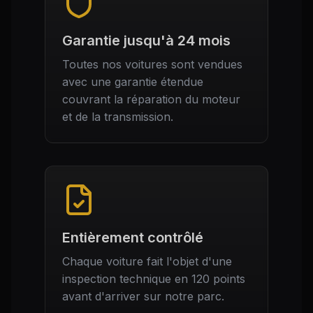
Garantie jusqu'à 24 mois
Toutes nos voitures sont vendues
avec une garantie étendue
couvrant la réparation du moteur
et de la transmission.
Entièrement contrôlé
Chaque voiture fait l'objet d'une
inspection technique en 120 points
avant d'arriver sur notre parc.