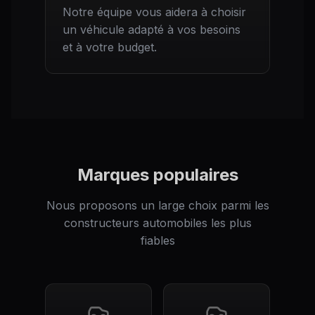
Notre équipe vous aidera à choisir
un véhicule adapté à vos besoins
et à votre budget.
Marques populaires
Nous proposons un large choix parmi les
constructeurs automobiles les plus
fiables