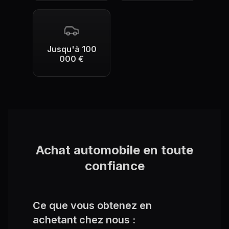
Jusqu'à 100
000 €
Achat automobile en toute
confiance
Ce que vous obtenez en
achetant chez nous :