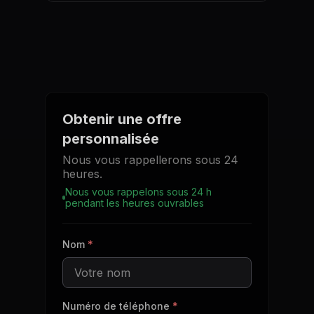
Obtenir une offre
personnalisée
Nous vous rappellerons sous 24
heures.
Nous vous rappelons sous 24 h
pendant les heures ouvrables
Nom
*
Numéro de téléphone
*