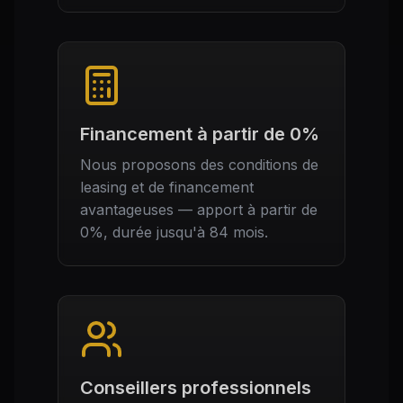
Financement à partir de 0%
Nous proposons des conditions de
leasing et de financement
avantageuses — apport à partir de
0%, durée jusqu'à 84 mois.
Conseillers professionnels