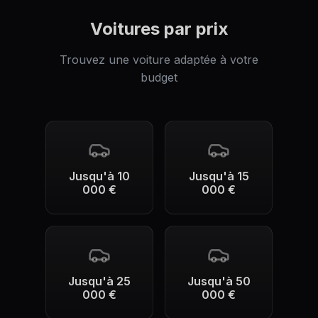
Voitures par prix
Trouvez une voiture adaptée à votre
budget
Jusqu'à 10
Jusqu'à 15
000 €
000 €
Jusqu'à 25
Jusqu'à 50
000 €
000 €