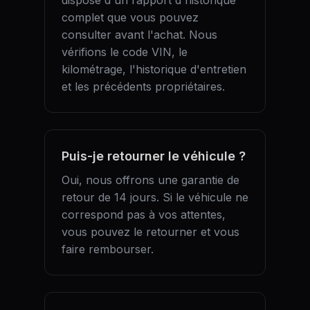
dispose d'un rapport d'historique
complet que vous pouvez
consulter avant l'achat. Nous
vérifions le code VIN, le
kilométrage, l'historique d'entretien
et les précédents propriétaires.
Puis-je retourner le véhicule ?
Oui, nous offrons une garantie de
retour de 14 jours. Si le véhicule ne
correspond pas à vos attentes,
vous pouvez le retourner et vous
faire rembourser.