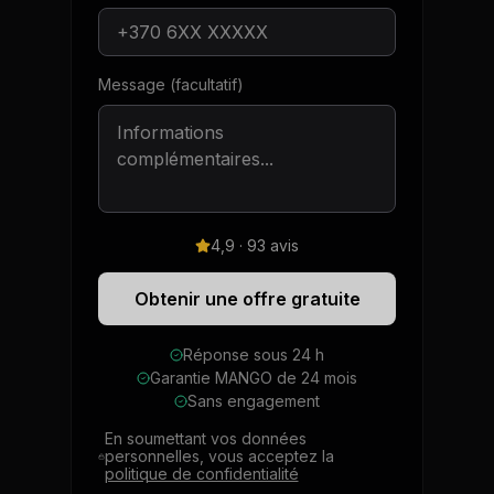
Message (facultatif)
4,9 · 93 avis
Obtenir une offre gratuite
Réponse sous 24 h
Garantie MANGO de 24 mois
Sans engagement
En soumettant vos données
personnelles, vous acceptez la
politique de confidentialité