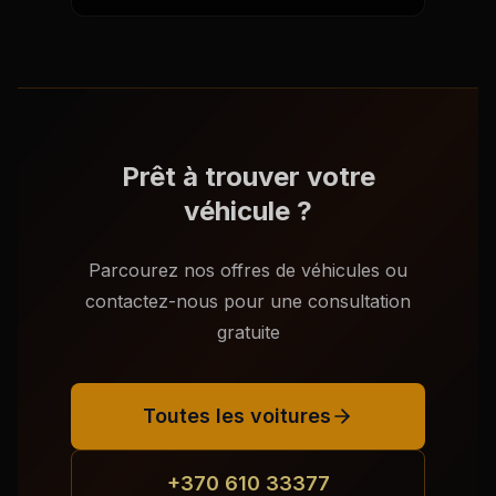
Prêt à trouver votre
véhicule ?
Parcourez nos offres de véhicules ou
contactez-nous pour une consultation
gratuite
Toutes les voitures
+370 610 33377