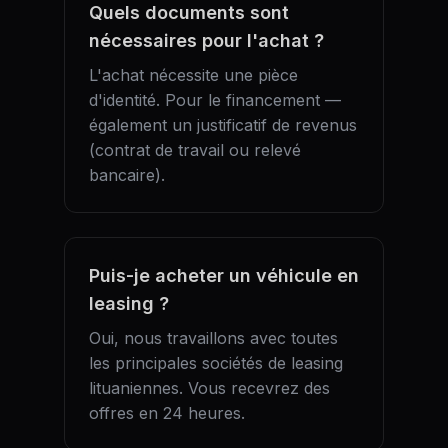
Quels documents sont
nécessaires pour l'achat ?
L'achat nécessite une pièce
d'identité. Pour le financement —
également un justificatif de revenus
(contrat de travail ou relevé
bancaire).
Puis-je acheter un véhicule en
leasing ?
Oui, nous travaillons avec toutes
les principales sociétés de leasing
lituaniennes. Vous recevrez des
offres en 24 heures.