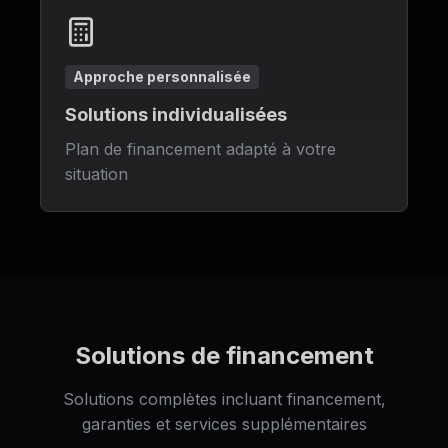
Approche personnalisée
Solutions individualisées
Plan de financement adapté à votre
situation
Solutions de financement
Solutions complètes incluant financement,
garanties et services supplémentaires