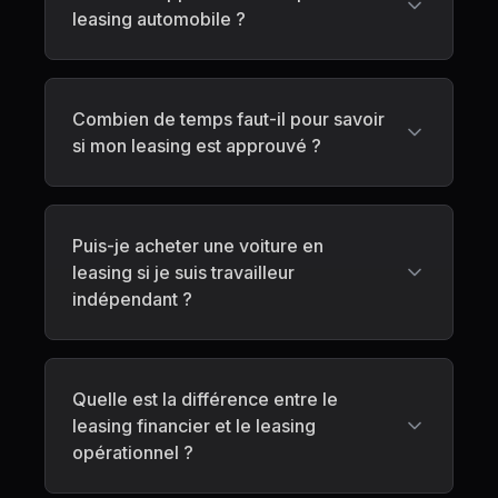
leasing automobile ?
Combien de temps faut-il pour savoir
si mon leasing est approuvé ?
Puis-je acheter une voiture en
leasing si je suis travailleur
indépendant ?
Quelle est la différence entre le
leasing financier et le leasing
opérationnel ?