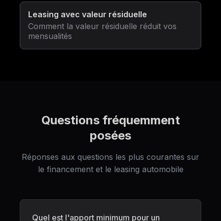
Leasing avec valeur résiduelle
Comment la valeur résiduelle réduit vos
mensualités
Questions fréquemment
posées
Réponses aux questions les plus courantes sur
le financement et le leasing automobile
Quel est l'apport minimum pour un