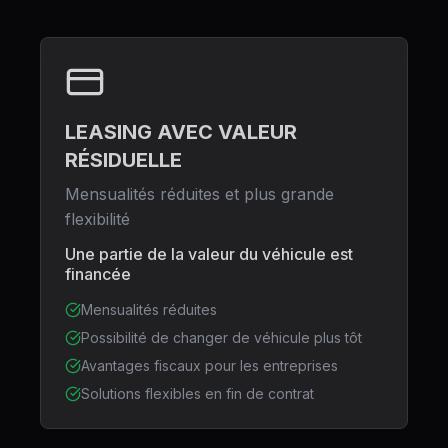
LEASING AVEC VALEUR
RÉSIDUELLE
Mensualités réduites et plus grande
flexibilité
Une partie de la valeur du véhicule est
financée
Mensualités réduites
Possibilité de changer de véhicule plus tôt
Avantages fiscaux pour les entreprises
Solutions flexibles en fin de contrat