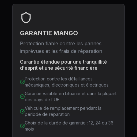
GARANTIE MANGO
Protection fiable contre les pannes
imprévues et les frais de réparation
Garantie étendue pour une tranquillité
d'esprit et une sécurité financière
Protection contre les défaillances
mécaniques, électroniques et électriques
Garantie valable en Lituanie et dans la plupart
des pays de l'UE
Véhicule de remplacement pendant la
période de réparation
Choix de la durée de garantie : 12, 24 ou 36
mois