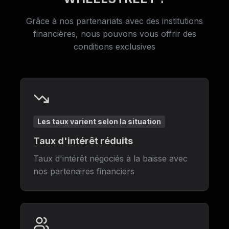
Grâce à nos partenariats avec des institutions
financières, nous pouvons vous offrir des
conditions exclusives
Les taux varient selon la situation
Taux d'intérêt réduits
Taux d'intérêt négociés à la baisse avec
nos partenaires financiers