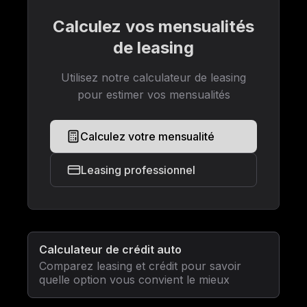
Calculez vos mensualités
de leasing
Utilisez notre calculateur de leasing
pour estimer vos mensualités
Calculez votre mensualité
Leasing professionnel
Calculateur de crédit auto
Comparez leasing et crédit pour savoir
quelle option vous convient le mieux