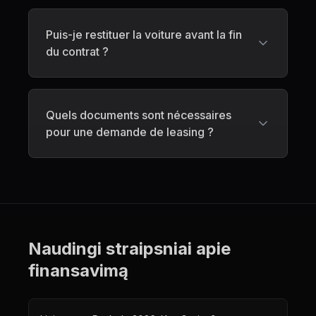
Puis-je restituer la voiture avant la fin
du contrat ?
Quels documents sont nécessaires
pour une demande de leasing ?
Naudingi straipsniai apie
finansavimą