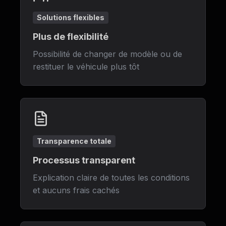
Solutions flexibles
Plus de flexibilité
Possibilité de changer de modèle ou de
restituer le véhicule plus tôt
Transparence totale
Processus transparent
Explication claire de toutes les conditions
et aucuns frais cachés