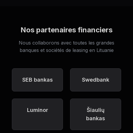
Nos partenaires financiers
Nous collaborons avec toutes les grandes
banques et sociétés de leasing en Lituanie
SEB bankas
Swedbank
Luminor
Šiaulių
bankas