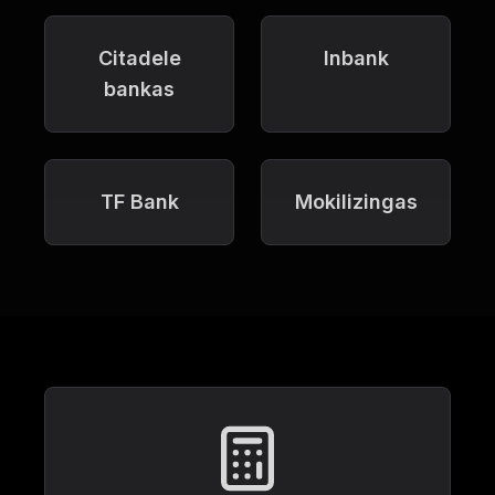
Citadele
Inbank
bankas
TF Bank
Mokilizingas