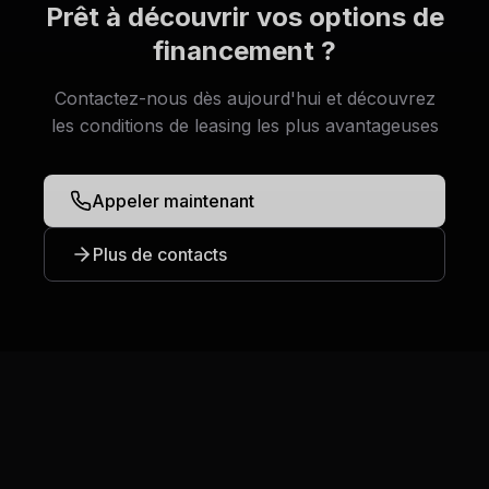
Prêt à découvrir vos options de
financement ?
Contactez-nous dès aujourd'hui et découvrez
les conditions de leasing les plus avantageuses
Appeler maintenant
Plus de contacts