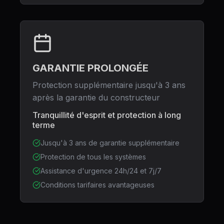
GARANTIE PROLONGÉE
Protection supplémentaire jusqu'à 3 ans
après la garantie du constructeur
Tranquillité d'esprit et protection à long
terme
Jusqu'à 3 ans de garantie supplémentaire
Protection de tous les systèmes
Assistance d'urgence 24h/24 et 7j/7
Conditions tarifaires avantageuses