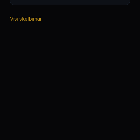
Visi skelbimai