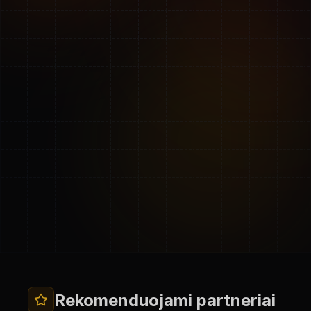
Rekomenduojami partneriai