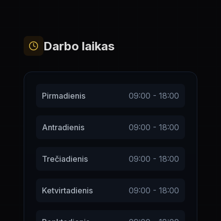
Darbo laikas
Pirmadienis
09:00 - 18:00
Antradienis
09:00 - 18:00
Trečiadienis
09:00 - 18:00
Ketvirtadienis
09:00 - 18:00