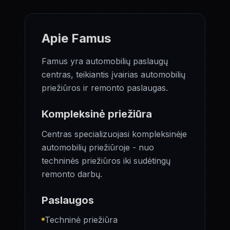
Apie Famus
Famus yra automobilių paslaugų
centras, teikiantis įvairias automobilių
priežiūros ir remonto paslaugas.
Kompleksinė priežiūra
Centras specializuojasi kompleksinėje
automobilių priežiūroje - nuo
techninės priežiūros iki sudėtingų
remonto darbų.
Paslaugos
Techninė priežiūra