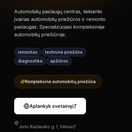
Automobilių paslaugų centras, teikiantis
įvairias automobilių priežiūros ir remonto
paslaugas. Specializuojasi kompleksinėje
automobilių priežiūroje.
remontas
techninė priežiūra
diagnostika
apžiūros
Kompleksinė automobilių priežiūra
Aplankyk svetainę
Jono Kazlausko g. 1, Vilnius