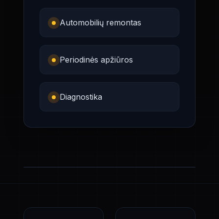
Automobilių remontas
Periodinės apžiūros
Diagnostika