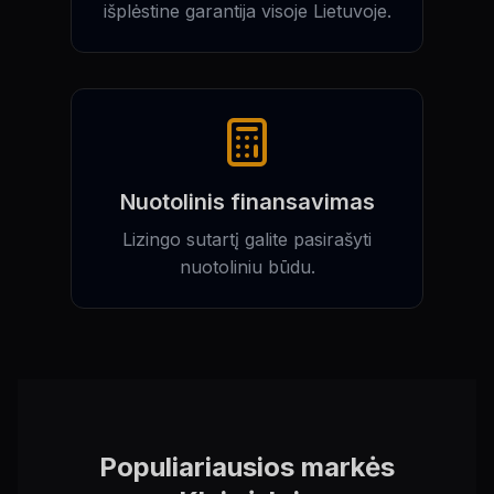
išplėstine garantija visoje Lietuvoje.
Nuotolinis finansavimas
Lizingo sutartį galite pasirašyti
nuotoliniu būdu.
Populiariausios markės