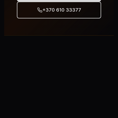
+370 610 33377