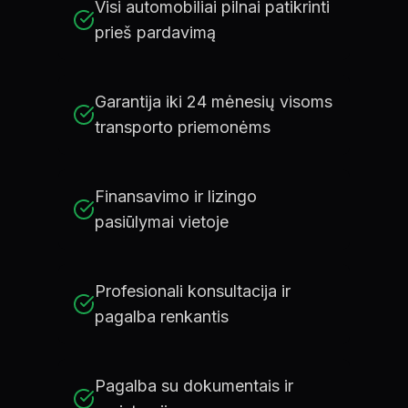
Visi automobiliai pilnai patikrinti
prieš pardavimą
Garantija iki 24 mėnesių visoms
transporto priemonėms
Finansavimo ir lizingo
pasiūlymai vietoje
Profesionali konsultacija ir
pagalba renkantis
Pagalba su dokumentais ir