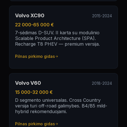
Volvo XC90
2015-2024
22 000-65 000 €
7-sėdimas D-SUV. II karta su modulinio
Scalable Product Architecture (SPA).
Recharge T8 PHEV — premium versija.
Pilnas pirkimo gidas
Volvo V60
2018-2024
15 000-32 000 €
D segmento universalas. Cross Country
versija turi off-road galimybes. B4/B5 mild-
hybrid rekomenduojami.
Pilnas pirkimo gidas