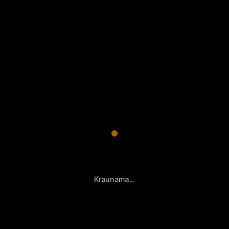
Kraunama...