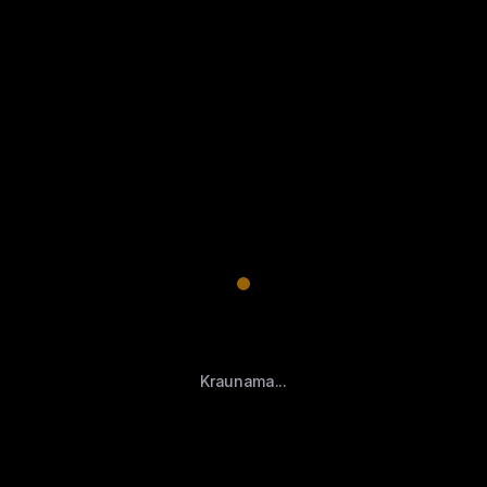
Kraunama...