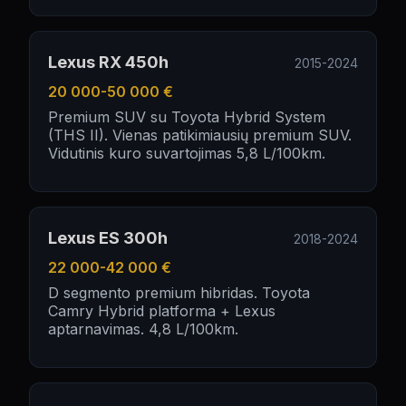
Lexus RX 450h
2015-2024
20 000-50 000 €
Premium SUV su Toyota Hybrid System
(THS II). Vienas patikimiausių premium SUV.
Vidutinis kuro suvartojimas 5,8 L/100km.
Lexus ES 300h
2018-2024
22 000-42 000 €
D segmento premium hibridas. Toyota
Camry Hybrid platforma + Lexus
aptarnavimas. 4,8 L/100km.