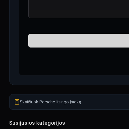
Skaičiuok Porsche lizingo įmoką
Susijusios kategorijos