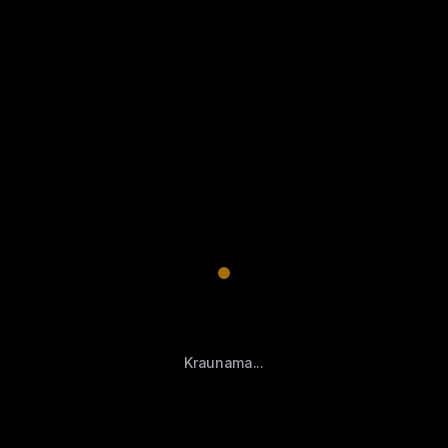
Kraunama...