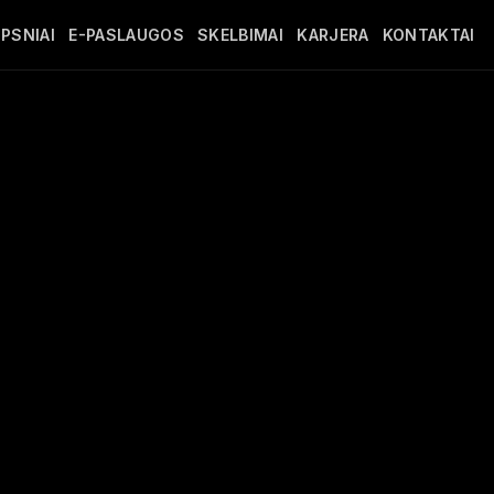
PSNIAI
E-PASLAUGOS
SKELBIMAI
KARJERA
KONTAKTAI