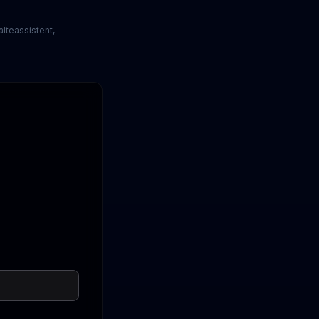
lteassistent,