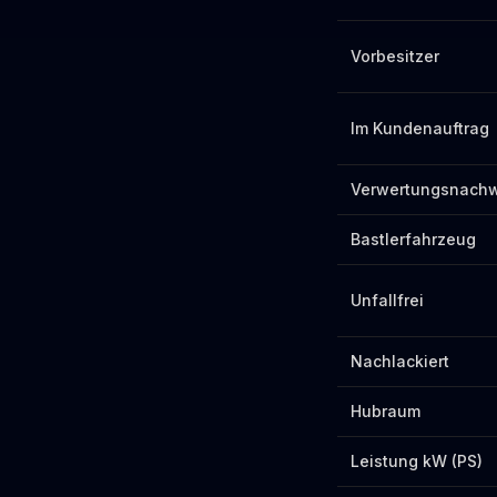
Vorbesitzer
Im Kundenauftrag
Verwertungsnach
Bastlerfahrzeug
Unfallfrei
Nachlackiert
Hubraum
Leistung kW (PS)