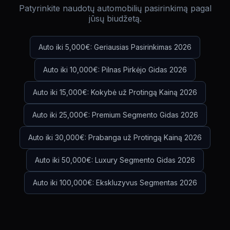
Patyrinkite naudotų automobilių pasirinkimą pagal
jūsų biudžetą.
Auto iki 5,000€: Geriausias Pasirinkimas 2026
Auto iki 10,000€: Pilnas Pirkėjo Gidas 2026
Auto iki 15,000€: Kokybė už Protingą Kainą 2026
Auto iki 25,000€: Premium Segmento Gidas 2026
Auto iki 30,000€: Prabanga už Protingą Kainą 2026
Auto iki 50,000€: Luxury Segmento Gidas 2026
Auto iki 100,000€: Ekskluzyvus Segmentas 2026