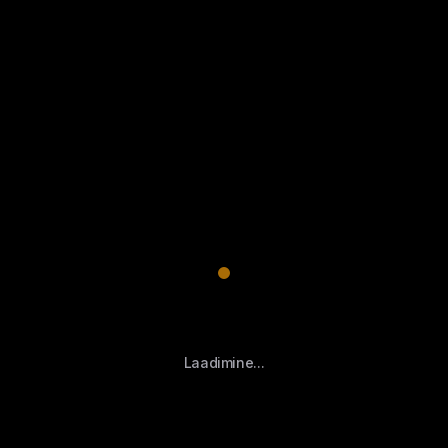
Laadimine...