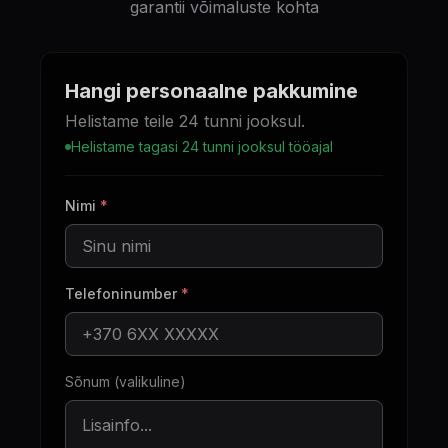
garantii võimaluste kohta
Hangi personaalne pakkumine
Helistame teile 24 tunni jooksul.
Helistame tagasi 24 tunni jooksul tööajal
Nimi
*
Telefoninumber
*
Sõnum (valikuline)