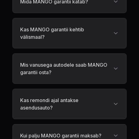
Mida MANGO garantii katab?
Kas MANGO garantii kehtib
välismaal?
Mis vanusega autodele saab MANGO
garantii osta?
Kas remondi ajal antakse
asendusauto?
Kui palju MANGO garantii maksab?