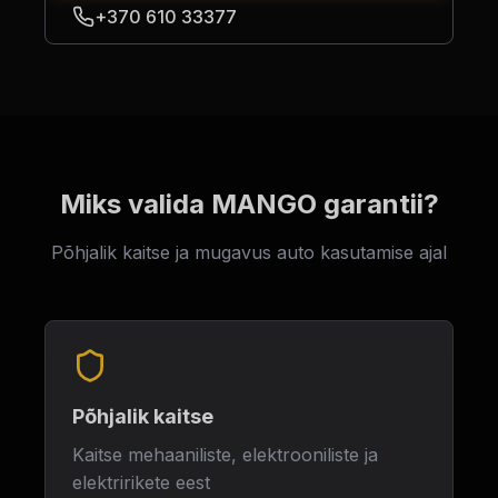
+370 610 33377
Miks valida MANGO garantii?
Põhjalik kaitse ja mugavus auto kasutamise ajal
Põhjalik kaitse
Kaitse mehaaniliste, elektrooniliste ja
elektririkete eest