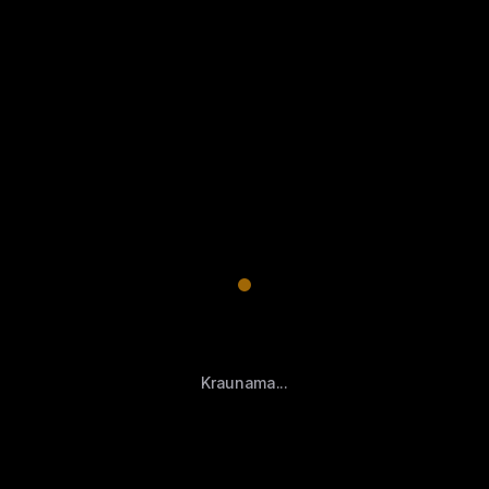
Kraunama...