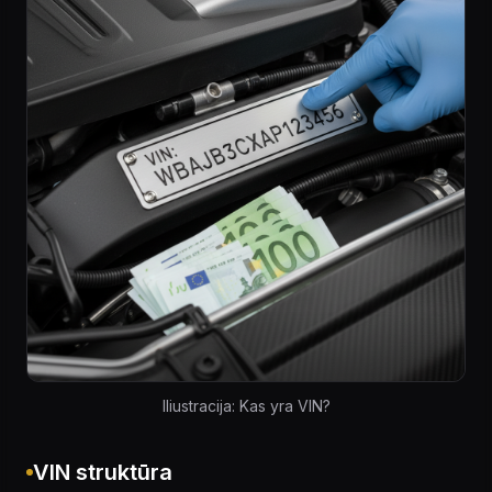
Iliustracija: Kas yra VIN?
VIN struktūra