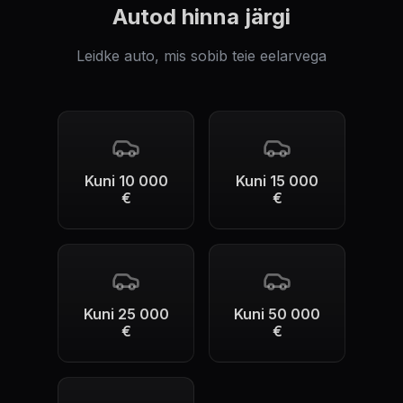
Autod hinna järgi
Leidke auto, mis sobib teie eelarvega
Kuni 10 000
Kuni 15 000
€
€
Kuni 25 000
Kuni 50 000
€
€