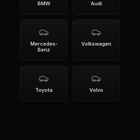
BMW
Audi
Mercedes-
Volkswagen
Benz
Toyota
Volvo