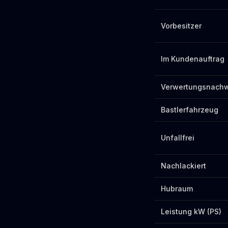
Vorbesitzer
Im Kundenauftrag
Verwertungsnach
Bastlerfahrzeug
Unfallfrei
Nachlackiert
Hubraum
Leistung kW (PS)