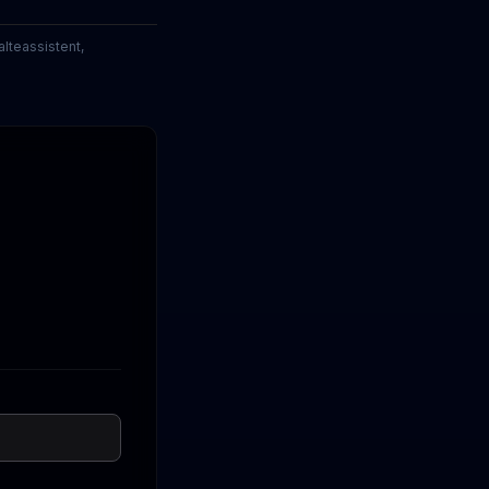
lteassistent,