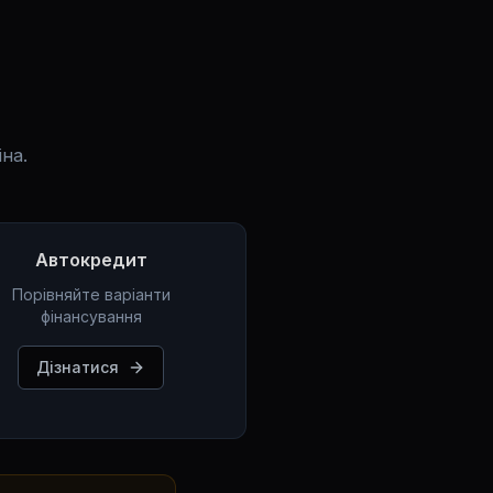
на.
Автокредит
Порівняйте варіанти
фінансування
Дізнатися