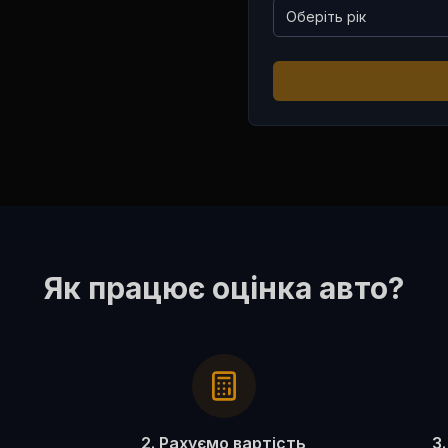
Оберіть рік
Як працює оцінка авто?
2. Рахуємо вартість
3