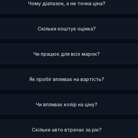
Чому діапазон, а не точна ціна?
Скільки коштує оцінка?
Чи працює для всіх марок?
Як пробіг впливає на вартість?
Чи впливає колір на ціну?
Скільки авто втрачає за рік?