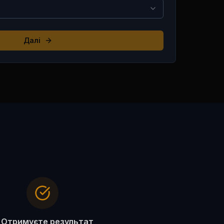
Далі
. Отримуєте результат