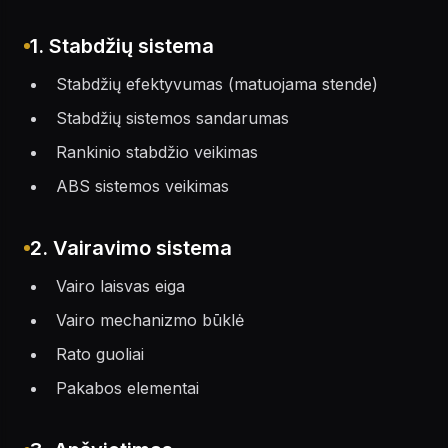
1. Stabdžių sistema
Stabdžių efektyvumas (matuojama stende)
Stabdžių sistemos sandarumas
Rankinio stabdžio veikimas
ABS sistemos veikimas
2. Vairavimo sistema
Vairo laisvas eiga
Vairo mechanizmo būklė
Rato guoliai
Pakabos elementai