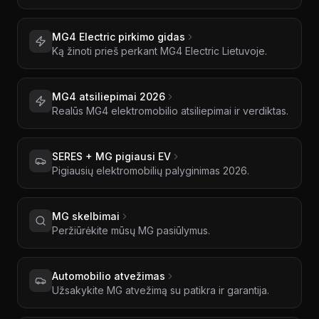
MG4 Electric pirkimo gidas
Ką žinoti prieš perkant MG4 Electric Lietuvoje.
MG4 atsiliepimai 2026
Realūs MG4 elektromobilio atsiliepimai ir verdiktas.
SERES + MG pigiausi EV
Pigiausių elektromobilių palyginimas 2026.
MG skelbimai
Peržiūrėkite mūsų MG pasiūlymus.
Automobilio atvežimas
Užsakykite MG atvežimą su patikra ir garantija.