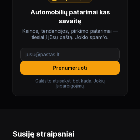
Automobilių patarimai kas
savaitę
Kainos, tendencijos, pirkimo patarimai —
tiesiai į jūsų paštą. Jokio spam'o.
Prenumeruoti
Galėsite atsisakyti bet kada. Jokių
įsipareigojimų.
Susiję straipsniai