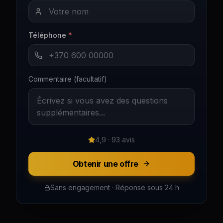
Téléphone
*
Commentaire (facultatif)
4,9 · 93 avis
Obtenir une offre
Sans engagement · Réponse sous 24 h