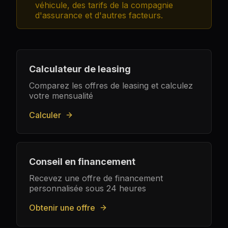
véhicule, des tarifs de la compagnie
d'assurance et d'autres facteurs.
Calculateur de leasing
Comparez les offres de leasing et calculez
votre mensualité
Calculer
Conseil en financement
Recevez une offre de financement
personnalisée sous 24 heures
Obtenir une offre