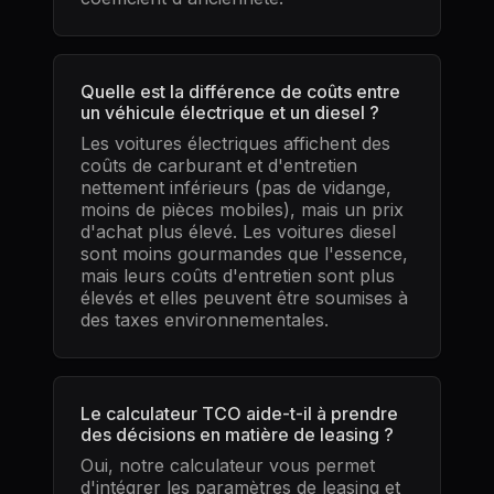
Quelle est la différence de coûts entre
un véhicule électrique et un diesel ?
Les voitures électriques affichent des
coûts de carburant et d'entretien
nettement inférieurs (pas de vidange,
moins de pièces mobiles), mais un prix
d'achat plus élevé. Les voitures diesel
sont moins gourmandes que l'essence,
mais leurs coûts d'entretien sont plus
élevés et elles peuvent être soumises à
des taxes environnementales.
Le calculateur TCO aide-t-il à prendre
des décisions en matière de leasing ?
Oui, notre calculateur vous permet
d'intégrer les paramètres de leasing et