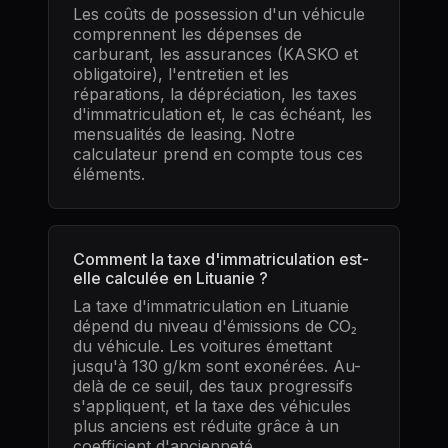
Les coûts de possession d'un véhicule
comprennent les dépenses de
carburant, les assurances (KASKO et
obligatoire), l'entretien et les
réparations, la dépréciation, les taxes
d'immatriculation et, le cas échéant, les
mensualités de leasing. Notre
calculateur prend en compte tous ces
éléments.
Comment la taxe d'immatriculation est-
elle calculée en Lituanie ?
La taxe d'immatriculation en Lituanie
dépend du niveau d'émissions de CO₂
du véhicule. Les voitures émettant
jusqu'à 130 g/km sont exonérées. Au-
delà de ce seuil, des taux progressifs
s'appliquent, et la taxe des véhicules
plus anciens est réduite grâce à un
coefficient d'ancienneté.