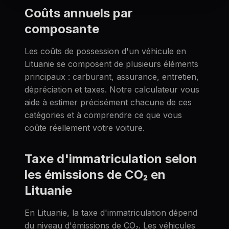
Coûts annuels par
composante
Les coûts de possession d'un véhicule en
Lituanie se composent de plusieurs éléments
principaux : carburant, assurance, entretien,
dépréciation et taxes. Notre calculateur vous
aide à estimer précisément chacune de ces
catégories et à comprendre ce que vous
coûte réellement votre voiture.
Taxe d'immatriculation selon
les émissions de CO₂ en
Lituanie
En Lituanie, la taxe d'immatriculation dépend
du niveau d'émissions de CO₂. Les véhicules