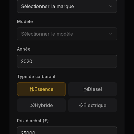
Sélectionner la marque
Modèle
Sélectionner le modèle
Année
Type de carburant
Essence
Diesel
Hybride
Électrique
Prix d'achat
(€)