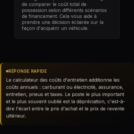
de comparer le coût total de
possession selon différents scénarios
de financement. Cela vous aide à
prendre une décision éclairée sur la
façon d'acquérir un véhicule.
RÉPONSE RAPIDE
Le calculateur des coûts d'entretien additionne les
coûts annuels : carburant ou électricité, assurance,
entretien, pneus et taxes. Le poste le plus important
et le plus souvent oublié est la dépréciation, c'est-à-
dire l'écart entre le prix d'achat et le prix de revente
ultérieur.