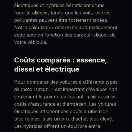
électriques et hybrides bénéficient d'une
fiscalité allégée, tandis que les voitures très
polluantes peuvent être fortement taxées.
Notre calculateur détermine automatiquement
cette taxe en fonction des caractéristiques de
votre véhicule.
Coûts comparés : essence,
diesel et électrique
Pour comparer des voitures à différents types
de motorisation, il est important d'évaluer non
seulement le prix du carburant, mais aussi les
coûts d'assurance et d'entretien. Les voitures
électriques affichent des coûts d'utilisation
plus faibles, mais un prix d'achat plus élevé.
Les hybrides offrent un équilibre entre