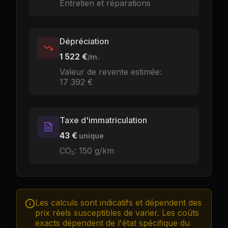
Entretien et réparations
Dépréciation
1 522 €
/m.
Valeur de revente estimée
:
17 392 €
Taxe d'immatriculation
43 €
unique
CO₂:
150
g/km
Les calculs sont indicatifs et dépendent des
prix réels susceptibles de varier. Les coûts
exacts dépendent de l'état spécifique du