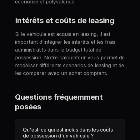
économie et polyvalence.
Intérêts et coûts de leasing
Si le véhicule est acquis en leasing, il est
important d'intégrer les intérêts et les frais
administratifs dans le budget total de
possession. Notre calculateur vous permet de
modéliser différents scénarios de leasing et de
les comparer avec un achat comptant.
Questions fréquemment
posées
Qu'est-ce qui est inclus dans les coûts
de possession d'un véhicule ?