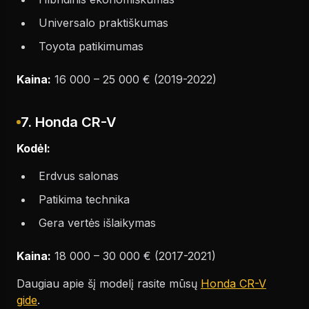
Universalo praktiškumas
Toyota patikimumas
Kaina:
16 000 – 25 000 € (2019-2022)
7. Honda CR-V
Kodėl:
Erdvus salonas
Patikima technika
Gera vertės išlaikymas
Kaina:
18 000 – 30 000 € (2017-2021)
Daugiau apie šį modelį rasite mūsų
Honda CR-V
gide
.