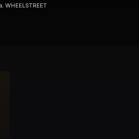
cija. WHEELSTREET