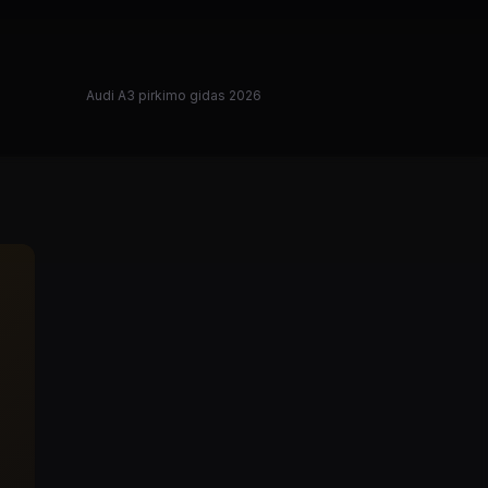
Audi A3 pirkimo gidas 2026