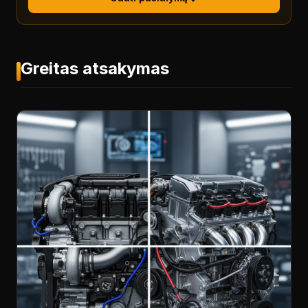
Greitas atsakymas