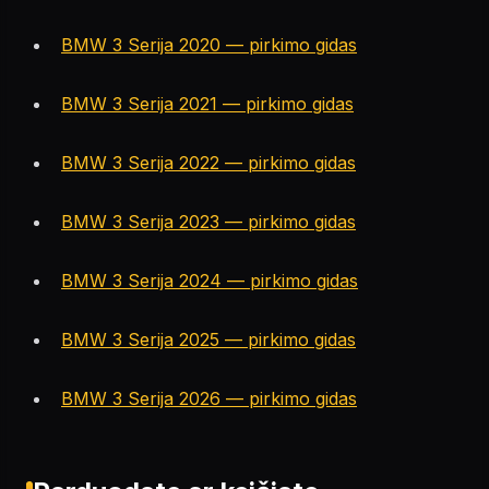
BMW 3 Serija 2020 — pirkimo gidas
BMW 3 Serija 2021 — pirkimo gidas
BMW 3 Serija 2022 — pirkimo gidas
BMW 3 Serija 2023 — pirkimo gidas
BMW 3 Serija 2024 — pirkimo gidas
BMW 3 Serija 2025 — pirkimo gidas
BMW 3 Serija 2026 — pirkimo gidas