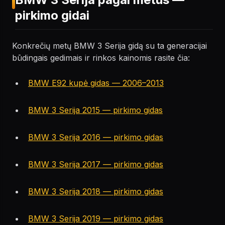
pirkimo gidai
Konkrečių metų BMW 3 Serija gidą su ta generacijai
būdingais gedimais ir rinkos kainomis rasite čia:
BMW E92 kupė gidas — 2006–2013
BMW 3 Serija 2015 — pirkimo gidas
BMW 3 Serija 2016 — pirkimo gidas
BMW 3 Serija 2017 — pirkimo gidas
BMW 3 Serija 2018 — pirkimo gidas
BMW 3 Serija 2019 — pirkimo gidas