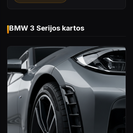
BMW 3 Serijos kartos