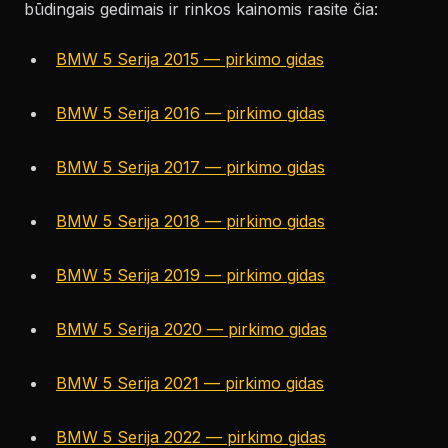
būdingais gedimais ir rinkos kainomis rasite čia:
BMW 5 Serija 2015 — pirkimo gidas
BMW 5 Serija 2016 — pirkimo gidas
BMW 5 Serija 2017 — pirkimo gidas
BMW 5 Serija 2018 — pirkimo gidas
BMW 5 Serija 2019 — pirkimo gidas
BMW 5 Serija 2020 — pirkimo gidas
BMW 5 Serija 2021 — pirkimo gidas
BMW 5 Serija 2022 — pirkimo gidas